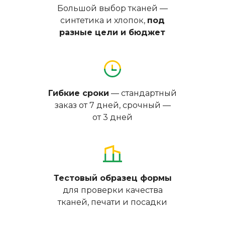
Большой выбор тканей —
синтетика и хлопок,
под
разные цели и бюджет
Гибкие сроки
— стандартный
заказ от 7 дней, срочный —
от 3 дней
Тестовый образец формы
для проверки качества
тканей, печати и посадки