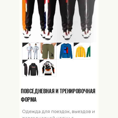
ПОВСЕДНЕВНАЯ И ТРЕНИРОВОЧНАЯ
ФОРМА
Одежда для поездок, выездов и