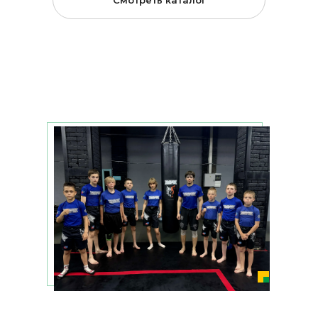
Смотреть каталог