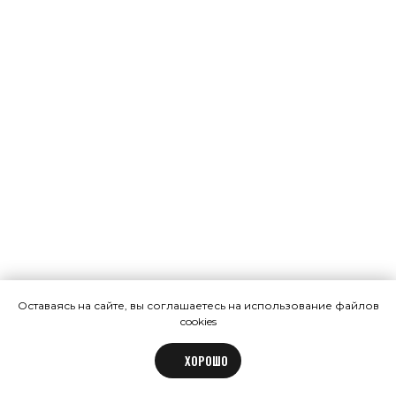
Оставаясь на сайте, вы соглашаетесь на использование файлов
cookies
ХОРОШО