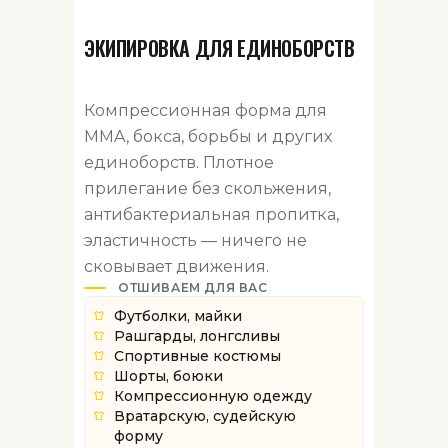
ЭКИПИРОВКА ДЛЯ ЕДИНОБОРСТВ
Компрессионная форма для
MMA, бокса, борьбы и других
единоборств. Плотное
прилегание без скольжения,
антибактериальная пропитка,
эластичность — ничего не
сковывает движения.
ОТШИВАЕМ ДЛЯ ВАС
Футболки, майки
Рашгарды, лонгсливы
Спортивные костюмы
Шорты, боюки
Компрессионную одежду
Вратарскую, судейскую
форму