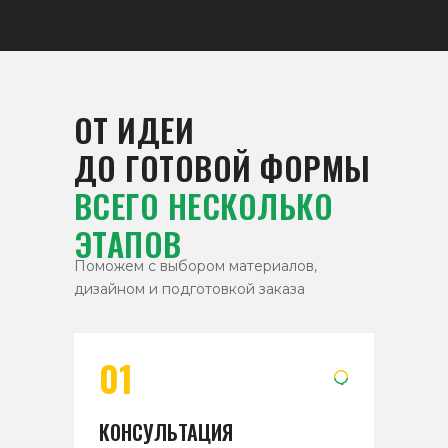
ОТ ИДЕИ
ДО ГОТОВОЙ ФОРМЫ
ВСЕГО НЕСКОЛЬКО
ЭТАПОВ
Поможем с выбором материалов,
дизайном и подготовкой заказа
01
КОНСУЛЬТАЦИЯ