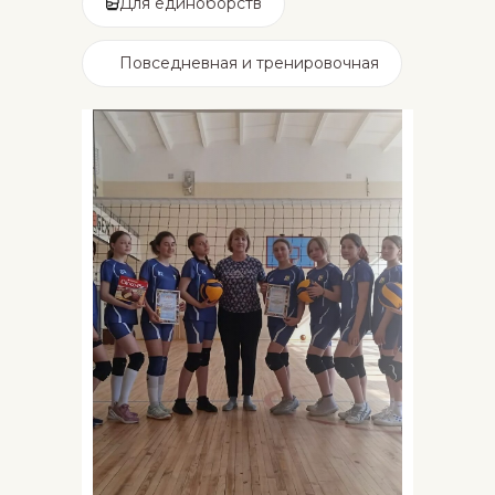
Для единоборств
Повседневная и тренировочная