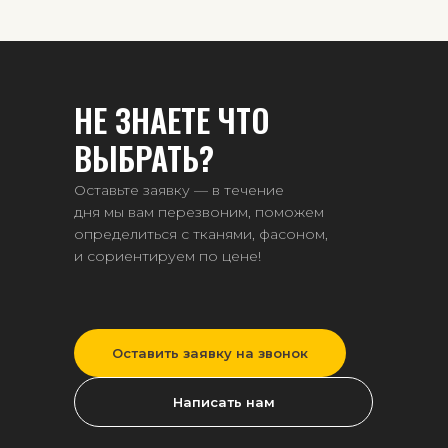
корпоративного мерча.
НЕ ЗНАЕТЕ ЧТО
ВЫБРАТЬ?
Оставьте заявку — в течение
дня мы вам перезвоним, поможем
определиться с тканями, фасоном,
и сориентируем по цене!
Оставить заявку на звонок
Написать нам