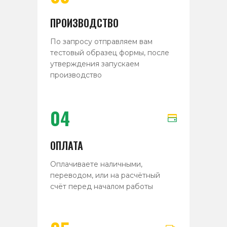
ПРОИЗВОДСТВО
По запросу отправляем вам
тестовый образец формы, после
утверждения запускаем
производство
04
ОПЛАТА
Оплачиваете наличными,
переводом, или на расчётный
счёт перед началом работы