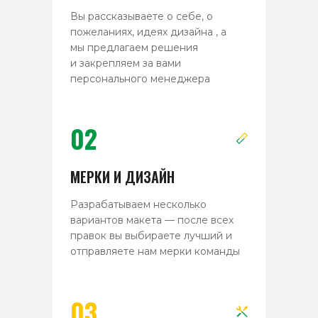
Вы рассказываете о себе, о
пожеланиях, идеях дизайна , а
мы предлагаем решения
и закрепляем за вами
персонального менеджера
02
МЕРКИ И ДИЗАЙН
Разрабатываем несколько
вариантов макета — после всех
правок вы выбираете лучший и
отправляете нам мерки команды
03