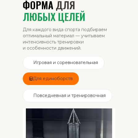
ФОРМА
ДЛЯ
ЛЮБЫХ ЦЕЛЕЙ
Для каждого вида спорта подбираем
оптимальный материал — учитываем
интенсивность тренировки
и особенности движений.
Игровая и соревновательная
Для единоборств
Повседневная и тренировочная