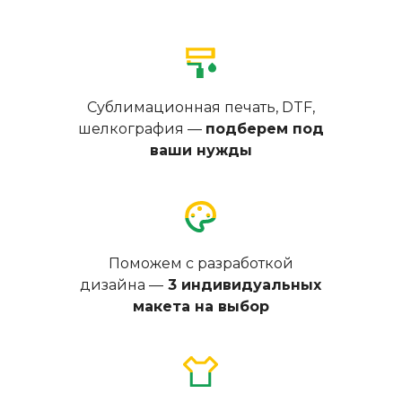
Сублимационная печать, DTF,
шелкография —
подберем под
ваши нужды
Поможем с разработкой
дизайна —
3 индивидуальных
макета на выбор