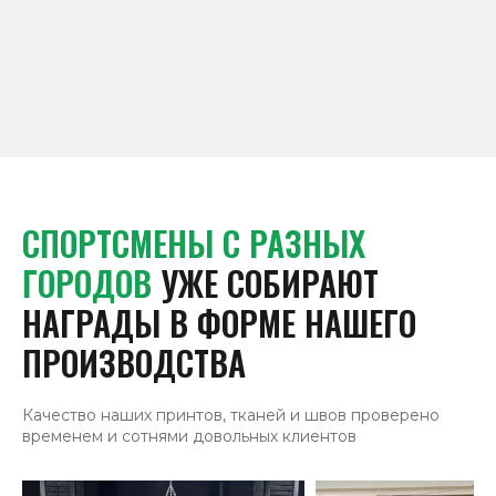
СПОРТСМЕНЫ С РАЗНЫХ
ГОРОДОВ
УЖЕ СОБИРАЮТ
НАГРАДЫ В ФОРМЕ НАШЕГО
ПРОИЗВОДСТВА
Качество наших принтов, тканей и швов проверено
временем и сотнями довольных клиентов