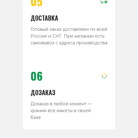
05
ДОСТАВКА
Готовый заказ доставляем по всей
России и СНГ. При желании есть
самовывоз с адреса производства
06
ДОЗАКАЗ
Дозаказ в любой момент —
храним все макеты в своей
базе