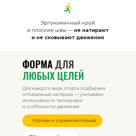
Эргономичный крой
и плоские швы —
не натирают
и не сковывают движения
ФОРМА
ДЛЯ
ЛЮБЫХ ЦЕЛЕЙ
Для каждого вида спорта подбираем
оптимальный материал — учитываем
интенсивность тренировки
и особенности движений.
Игровая и соревновательная