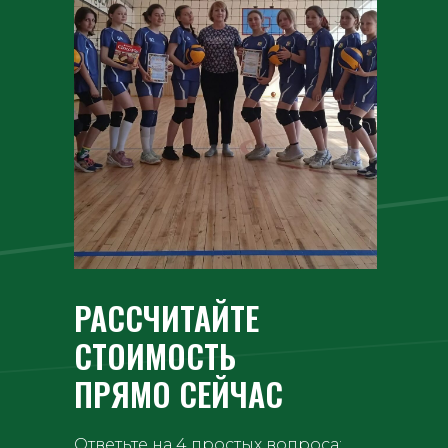
РАССЧИТАЙТЕ
СТОИМОСТЬ
ПРЯМО СЕЙЧАС
Ответьте на 4 простых вопроса: