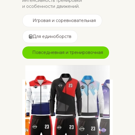
интенсивность тренировки
и особенности движений.
Игровая и соревновательная
Для единоборств
Повседневная и тренировочная