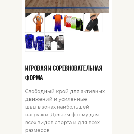
ИГРОВАЯ И СОРЕВНОВАТЕЛЬНАЯ
ФОРМА
Свободный крой для активных
движений и усиленные
швы в зонах наибольшей
нагрузки. Делаем форму для
всех видов спорта и для всех
размеров.